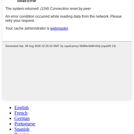
English
French
German
Portuguese
Spanish