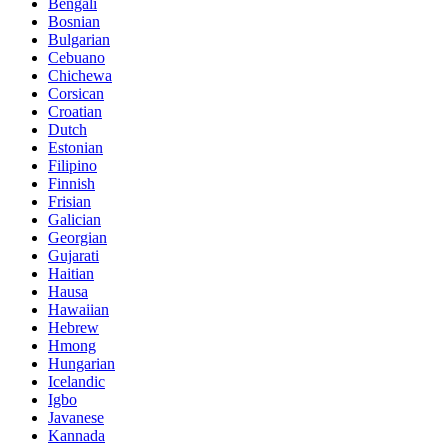
Bengali
Bosnian
Bulgarian
Cebuano
Chichewa
Corsican
Croatian
Dutch
Estonian
Filipino
Finnish
Frisian
Galician
Georgian
Gujarati
Haitian
Hausa
Hawaiian
Hebrew
Hmong
Hungarian
Icelandic
Igbo
Javanese
Kannada